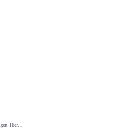
lagen. Hier…