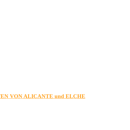
EN VON ALICANTE und ELCHE