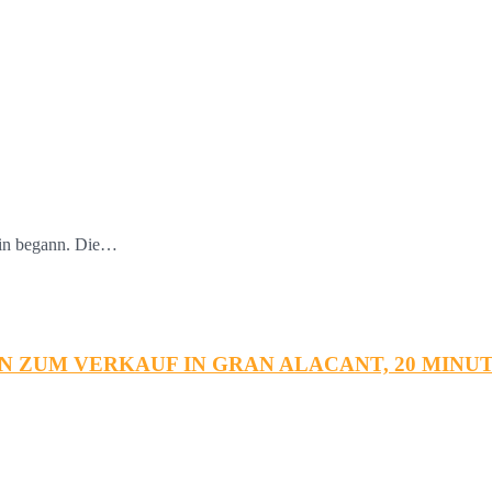
rtin begann. Die…
 ZUM VERKAUF IN GRAN ALACANT, 20 MINUT