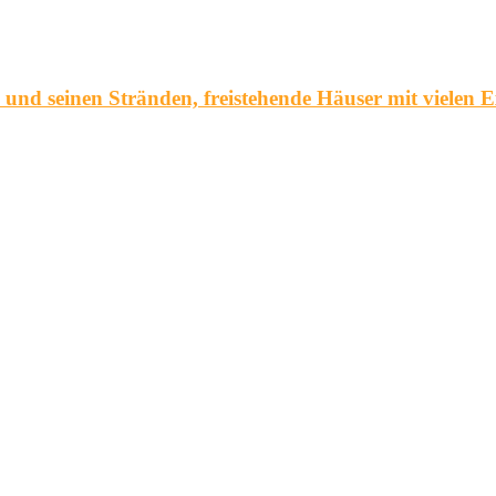
seinen Stränden, freistehende Häuser mit vielen E