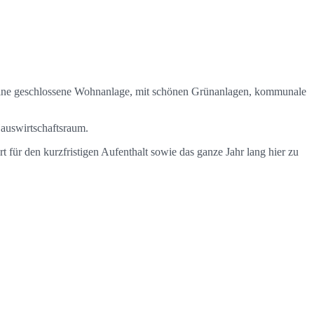
 eine geschlossene Wohnanlage, mit schönen Grünanlagen, kommunale
auswirtschaftsraum.
 für den kurzfristigen Aufenthalt sowie das ganze Jahr lang hier zu