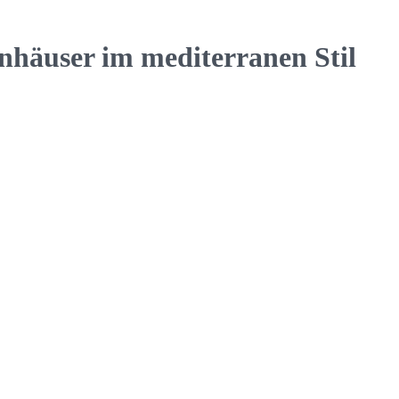
äuser im mediterranen Stil