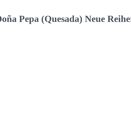
 Pepa (Quesada) Neue Reihenh