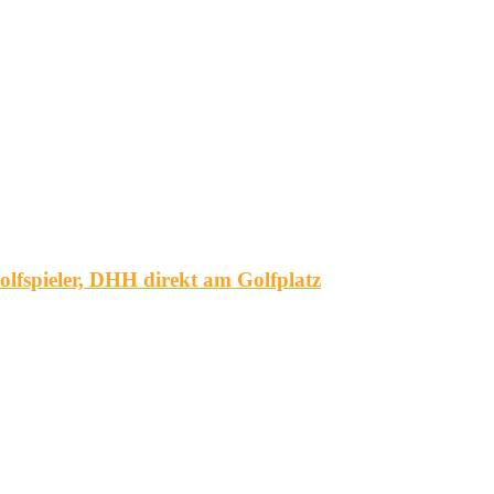
spieler, DHH direkt am Golfplatz