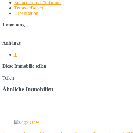
Sonnenterrasse/Solarium
Terrasse/Balkon
Urbanisation
Umgebung
Anhänge
1
Diese Immobilie teilen
Teilen
Ähnliche Immobilien