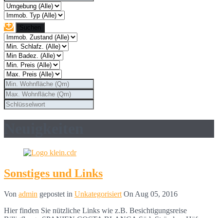
Neuigkeiten
Sonstiges und Links
Von
admin
gepostet in
Unkategorisiert
On
Aug 05, 2016
Hier finden Sie nützliche Links wie z.B. Besichtigungsreise