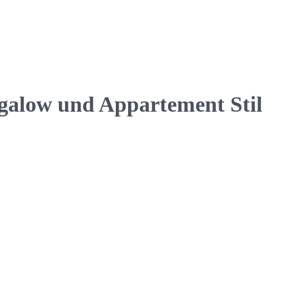
ngalow und Appartement Stil