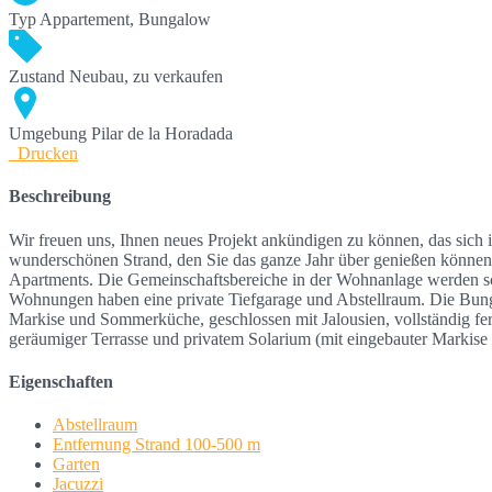
Typ
Appartement, Bungalow
Zustand
Neubau, zu verkaufen
Umgebung
Pilar de la Horadada
Drucken
Beschreibung
Wir freuen uns, Ihnen neues Projekt ankündigen zu können, das sich
wunderschönen Strand, den Sie das ganze Jahr über genießen können
Apartments. Die Gemeinschaftsbereiche in der Wohnanlage werden s
Wohnungen haben eine private Tiefgarage und Abstellraum. Die Bung
Markise und Sommerküche, geschlossen mit Jalousien, vollständig fert
geräumiger Terrasse und privatem Solarium (mit eingebauter Markise
Eigenschaften
Abstellraum
Entfernung Strand 100-500 m
Garten
Jacuzzi