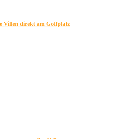
 Villen direkt am Golfplatz