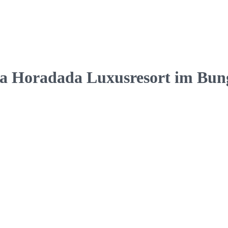
 la Horadada Luxusresort im Bu