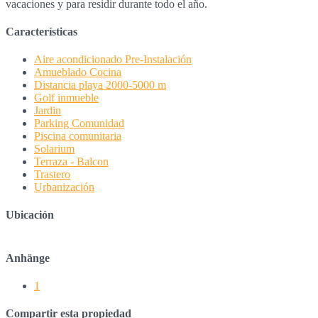
vacaciones y para residir durante todo el año.
Características
Aire acondicionado Pre-Instalación
Amueblado Cocina
Distancia playa 2000-5000 m
Golf inmueble
Jardin
Parking Comunidad
Piscina comunitaria
Solarium
Terraza - Balcon
Trastero
Urbanización
Ubicación
Anhänge
1
Compartir esta propiedad