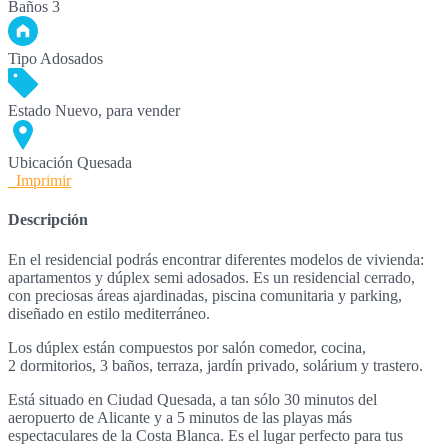
Baños
3
Tipo
Adosados
Estado
Nuevo, para vender
Ubicación
Quesada
Imprimir
Descripción
En el residencial podrás encontrar diferentes modelos de vivienda:
apartamentos y dúplex semi adosados. Es un residencial cerrado,
con preciosas áreas ajardinadas, piscina comunitaria y parking,
diseñado en estilo mediterráneo.
Los dúplex están compuestos por salón comedor, cocina,
2 dormitorios, 3 baños, terraza, jardín privado, solárium y trastero.
Está situado en Ciudad Quesada, a tan sólo 30 minutos del
aeropuerto de Alicante y a 5 minutos de las playas más
espectaculares de la Costa Blanca. Es el lugar perfecto para tus