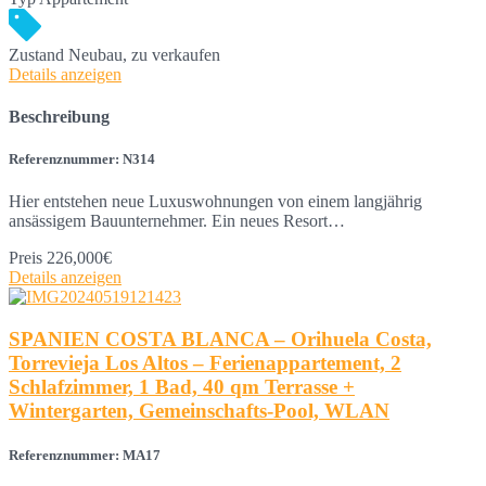
Zustand
Neubau, zu verkaufen
Details anzeigen
Beschreibung
Referenznummer: N314
Hier entstehen neue Luxuswohnungen von einem langjährig
ansässigem Bauunternehmer. Ein neues Resort…
Preis
226,000€
Details anzeigen
SPANIEN COSTA BLANCA – Orihuela Costa,
Torrevieja Los Altos – Ferienappartement, 2
Schlafzimmer, 1 Bad, 40 qm Terrasse +
Wintergarten, Gemeinschafts-Pool, WLAN
Referenznummer: MA17