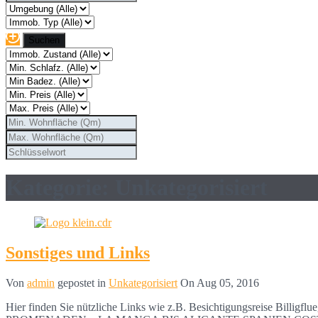
Kategorie: Unkategorisiert
Sonstiges und Links
Von
admin
gepostet in
Unkategorisiert
On
Aug 05, 2016
Hier finden Sie nützliche Links wie z.B. Besichtigungsreise B