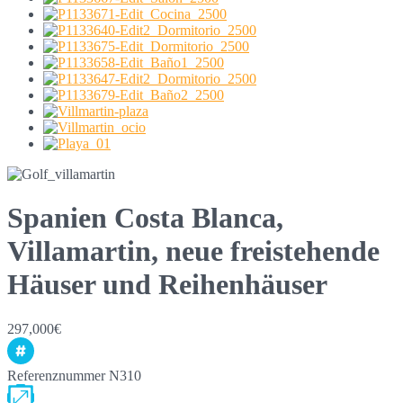
Spanien Costa Blanca,
Villamartin, neue freistehende
Häuser und Reihenhäuser
297,000€
Referenznummer
N310