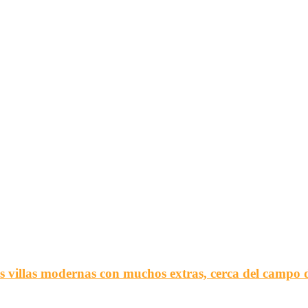
las modernas con muchos extras, cerca del campo d