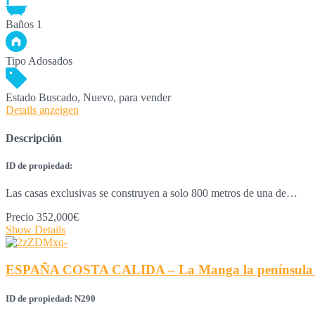
Baños
1
Tipo
Adosados
Estado
Buscado, Nuevo, para vender
Details anzeigen
Descripción
ID de propiedad:
Las casas exclusivas se construyen a solo 800 metros de una de…
Precio
352,000€
Show Details
ESPAÑA COSTA CALIDA – La Manga la península en
ID de propiedad: N290