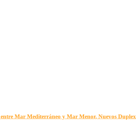
tre Mar Mediterráneo y Mar Menor, Nuevos Duplex