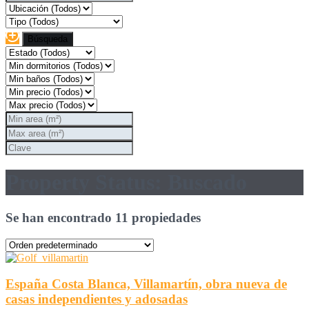
Property Status: Buscado
Se han encontrado 11 propiedades
España Costa Blanca, Villamartín, obra nueva de
casas independientes y adosadas