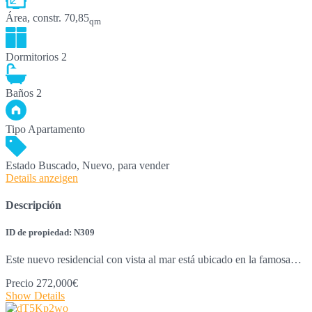
Área, constr.
70,85
qm
Dormitorios
2
Baños
2
Tipo
Apartamento
Estado
Buscado, Nuevo, para vender
Details anzeigen
Descripción
ID de propiedad: N309
Este nuevo residencial con vista al mar está ubicado en la famosa…
Precio
272,000€
Show Details