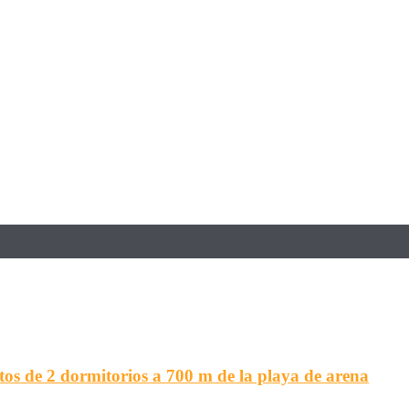
 de 2 dormitorios a 700 m de la playa de arena